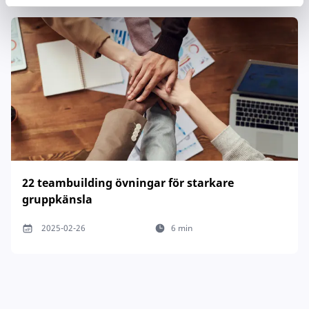
22 teambuilding övningar för starkare
gruppkänsla
2025-02-26
6 min