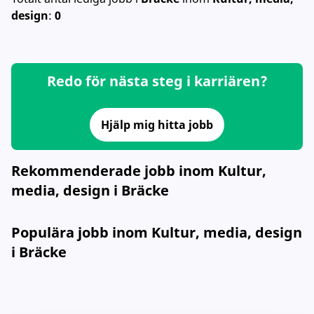
design
:
0
Redo för nästa steg i karriären?
Hjälp mig hitta jobb
Rekommenderade jobb inom Kultur,
media, design i Bräcke
Populära jobb inom Kultur, media, design
i Bräcke