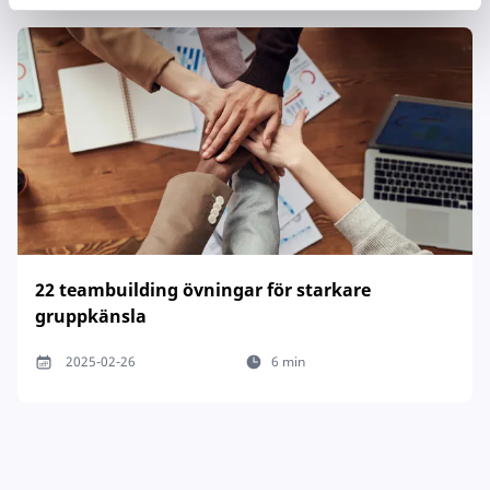
22 teambuilding övningar för starkare
gruppkänsla
2025-02-26
6 min