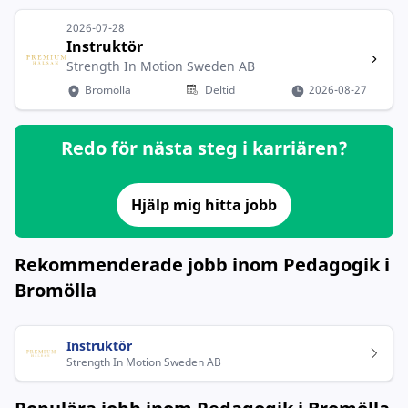
2026-07-28
Instruktör
Strength In Motion Sweden AB
Bromölla
Deltid
2026-08-27
Redo för nästa steg i karriären?
Hjälp mig hitta jobb
Rekommenderade jobb inom Pedagogik i
Bromölla
Instruktör
Strength In Motion Sweden AB