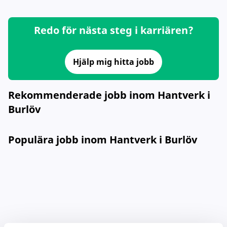
Redo för nästa steg i karriären?
Hjälp mig hitta jobb
Rekommenderade jobb inom Hantverk i
Burlöv
Populära jobb inom Hantverk i Burlöv