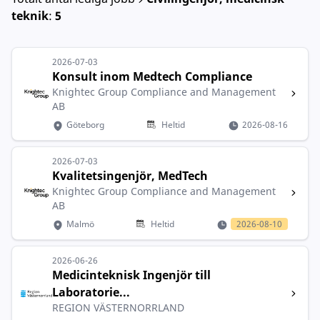
teknik
:
5
2026-07-03
Konsult inom Medtech Compliance
Knightec Group Compliance and Management
AB
Göteborg
Heltid
2026-08-16
2026-07-03
Kvalitetsingenjör, MedTech
Knightec Group Compliance and Management
AB
Malmö
Heltid
2026-08-10
2026-06-26
Medicinteknisk Ingenjör till
Laboratorie...
REGION VÄSTERNORRLAND