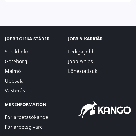
JOBB I OLIKA STÄDER
JOBB & KARRIÄR
Stockholm
Lediga jobb
Göteborg
Jobb & tips
Malmö
Lönestatistik
Uppsala
Västerås
MER INFORMATION
För arbetssökande
För arbetsgivare