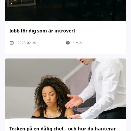
Jobb för dig som är introvert
2025-02-20
5 min
Tecken på en dålig chef – och hur du hanterar