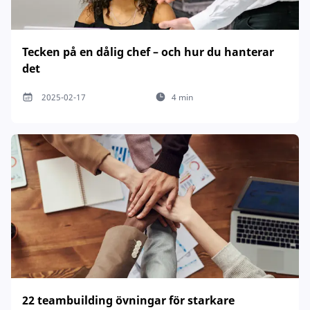
Tecken på en dålig chef – och hur du hanterar
det
2025-02-17
4 min
22 teambuilding övningar för starkare