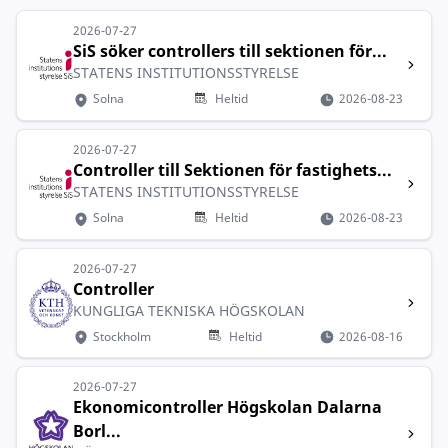
2026-07-27
SiS söker controllers till sektionen för...
STATENS INSTITUTIONSSTYRELSE
Solna
Heltid
2026-08-23
2026-07-27
Controller till Sektionen för fastighets...
STATENS INSTITUTIONSSTYRELSE
Solna
Heltid
2026-08-23
2026-07-27
Controller
KUNGLIGA TEKNISKA HÖGSKOLAN
Stockholm
Heltid
2026-08-16
2026-07-27
Ekonomicontroller Högskolan Dalarna
Borl...