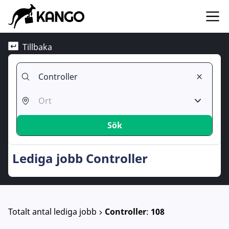
Tillbaka
Sök
Lediga jobb Controller
Totalt antal lediga jobb
Controller
:
108