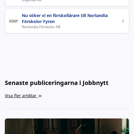
Nu söker vi en förskollärare till Norlandia
Förskolor Fyren
Norlandia Förskolor AB
Senaste publiceringarna i Jobbnytt
Visa fler artiklar