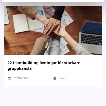
22 teambuilding övningar för starkare
gruppkänsla
2025-02-26
6 min