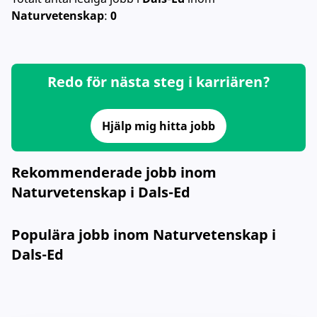
Naturvetenskap
:
0
Redo för nästa steg i karriären?
Hjälp mig hitta jobb
Rekommenderade jobb inom
Naturvetenskap i Dals-Ed
Populära jobb inom Naturvetenskap i
Dals-Ed