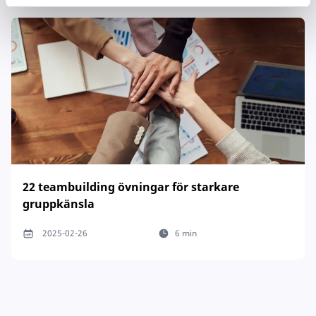
22 teambuilding övningar för starkare
gruppkänsla
2025-02-26
6 min