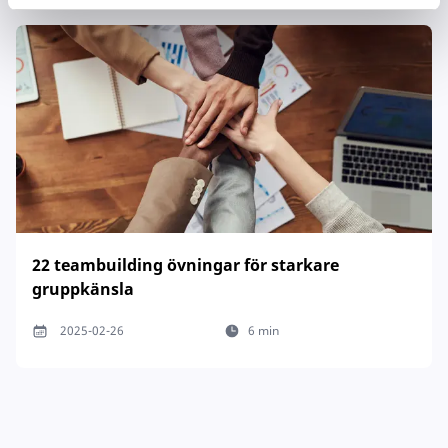
22 teambuilding övningar för starkare
gruppkänsla
2025-02-26
6 min