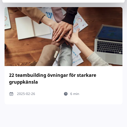
22 teambuilding övningar för starkare
gruppkänsla
2025-02-26
6 min