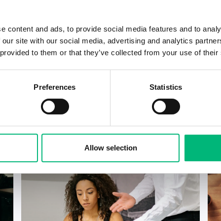
e content and ads, to provide social media features and to analy
 our site with our social media, advertising and analytics partn
 provided to them or that they’ve collected from your use of their
Preferences
Statistics
Allow selection