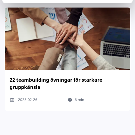
22 teambuilding övningar för starkare
gruppkänsla
2025-02-26
6 min