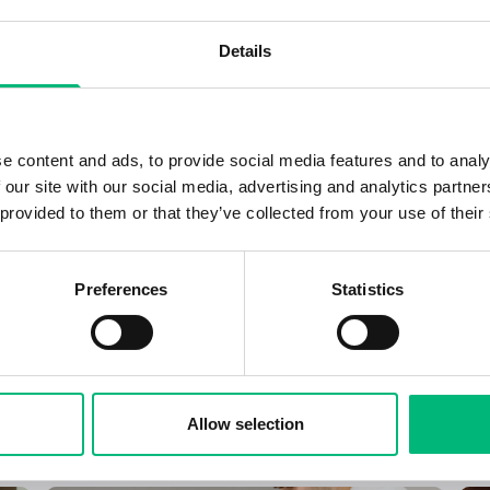
Details
e content and ads, to provide social media features and to analy
 our site with our social media, advertising and analytics partn
 provided to them or that they’ve collected from your use of their
Preferences
Statistics
Allow selection