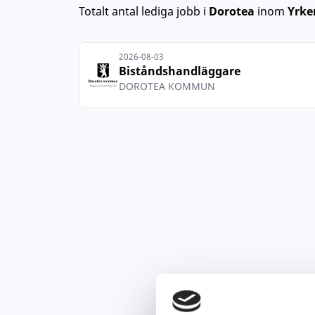
Totalt antal lediga jobb
i
Dorotea
inom
Yrke
2026-08-03
Biståndshandläggare
DOROTEA KOMMUN