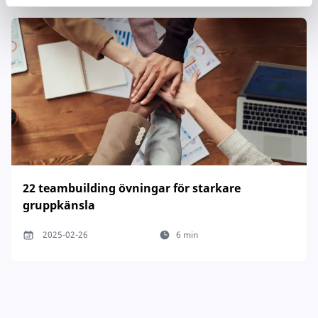
22 teambuilding övningar för starkare
gruppkänsla
2025-02-26
6 min