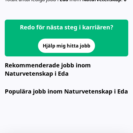
Redo för nästa steg i karriären?
Hjälp mig hitta jobb
Rekommenderade jobb inom
Naturvetenskap i Eda
Populära jobb inom Naturvetenskap i Eda