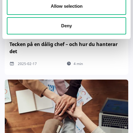
Allow selection
Deny
Tecken på en dålig chef – och hur du hanterar
det
2025-02-17
4 min