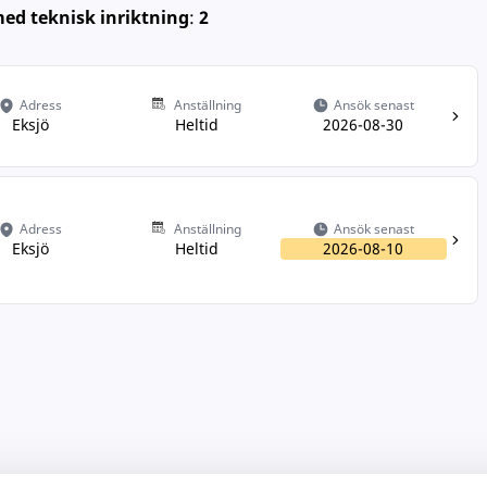
ed teknisk inriktning
:
2
Adress
Anställning
Ansök senast
Eksjö
Heltid
2026-08-30
Adress
Anställning
Ansök senast
Eksjö
Heltid
2026-08-10