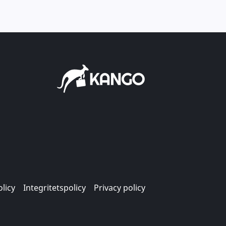
licy
Integritetspolicy
Privacy policy