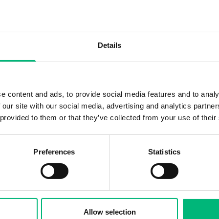
Details
e content and ads, to provide social media features and to analy
 our site with our social media, advertising and analytics partn
 provided to them or that they’ve collected from your use of their
Preferences
Statistics
Allow selection