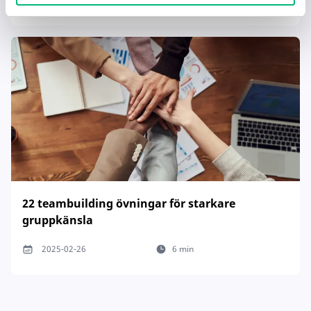
22 teambuilding övningar för starkare
gruppkänsla
2025-02-26
6 min