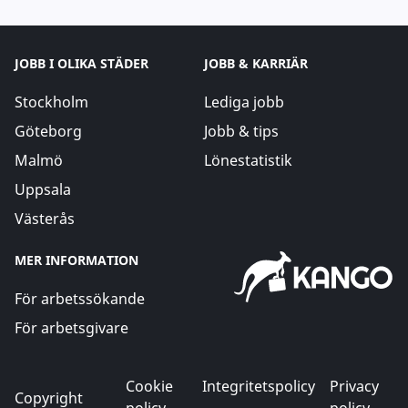
JOBB I OLIKA STÄDER
JOBB & KARRIÄR
Stockholm
Lediga jobb
Göteborg
Jobb & tips
Malmö
Lönestatistik
Uppsala
Västerås
MER INFORMATION
För arbetssökande
För arbetsgivare
Cookie
Integritetspolicy
Privacy
Copyright