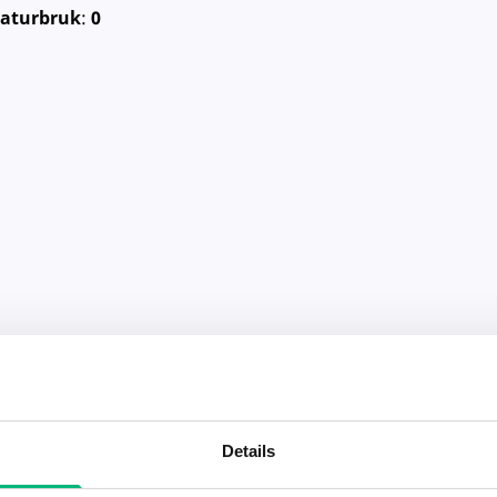
aturbruk
:
0
Details