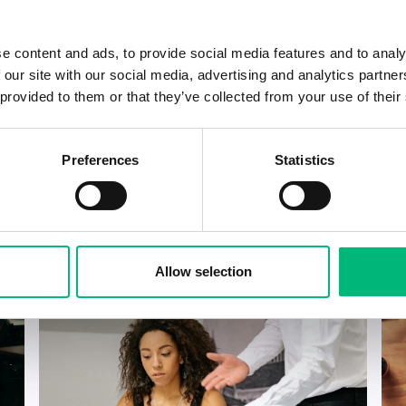
e content and ads, to provide social media features and to analy
 our site with our social media, advertising and analytics partn
 provided to them or that they’ve collected from your use of their
Preferences
Statistics
Allow selection