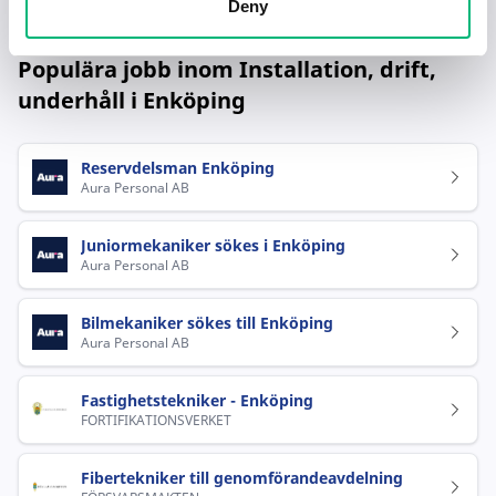
Deny
Aura Personal AB
Populära jobb inom Installation, drift,
underhåll i Enköping
Reservdelsman Enköping
Aura Personal AB
Juniormekaniker sökes i Enköping
Aura Personal AB
Bilmekaniker sökes till Enköping
Aura Personal AB
Fastighetstekniker - Enköping
FORTIFIKATIONSVERKET
Fibertekniker till genomförandeavdelning