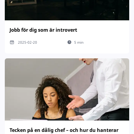
Jobb för dig som är introvert
2025-02-20
5 min
Tecken på en dålig chef – och hur du hanterar