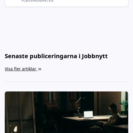
FÖRSVARSMAKTEN
Senaste publiceringarna i Jobbnytt
Visa fler artiklar