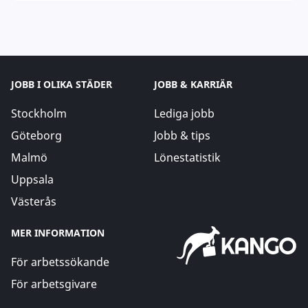
JOBB I OLIKA STÄDER
JOBB & KARRIÄR
Stockholm
Lediga jobb
Göteborg
Jobb & tips
Malmö
Lönestatistik
Uppsala
Västerås
MER INFORMATION
För arbetssökande
För arbetsgivare