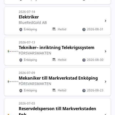
2026-07-14
Elektriker
BlueRedGold AB
Enköping
Heltid
2026-08-31
2026-07-13
Tekniker– inriktning Telekrigssystem
FÖRSVARSMAKTEN
Enköping
Heltid
2026-08-30
2026-07-09
Mekaniker till Markverkstad Enköping
FÖRSVARSMAKTEN
Enköping
Heltid
2026-08-23
2026-07-03
Reservdelsperson till Markverkstaden
Enk...