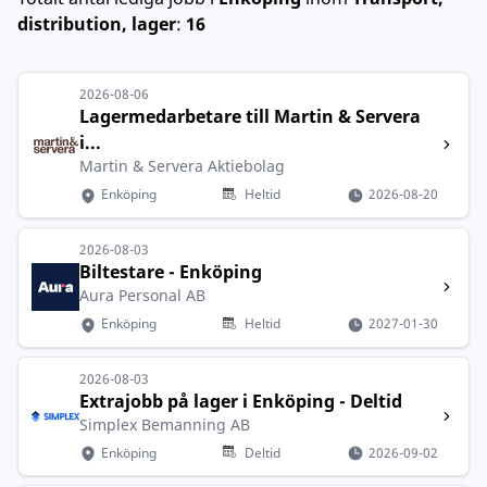
distribution, lager
:
16
2026-08-06
Lagermedarbetare till Martin & Servera
i...
Martin & Servera Aktiebolag
Enköping
Heltid
2026-08-20
2026-08-03
Biltestare - Enköping
Aura Personal AB
Enköping
Heltid
2027-01-30
2026-08-03
Extrajobb på lager i Enköping - Deltid
Simplex Bemanning AB
Enköping
Deltid
2026-09-02