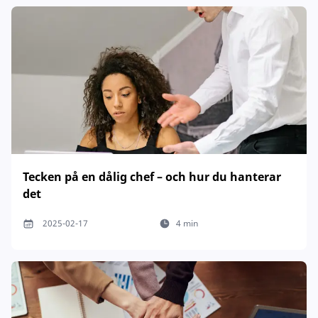
Tecken på en dålig chef – och hur du hanterar
det
2025-02-17
4 min