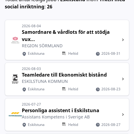
social inriktning
:
26
2026-08-04
Samordnare & vårdlots för att stödja
vux...
REGION SÖRMLAND
Eskilstuna
Heltid
2026-08-31
2026-08-03
Teamledare till Ekonomiskt bistånd
ESKILSTUNA KOMMUN
Eskilstuna
Heltid
2026-08-23
2026-07-27
Personliga assistent i Eskilstuna
Assistans Kompetens i Sverige AB
Eskilstuna
Heltid
2026-08-27