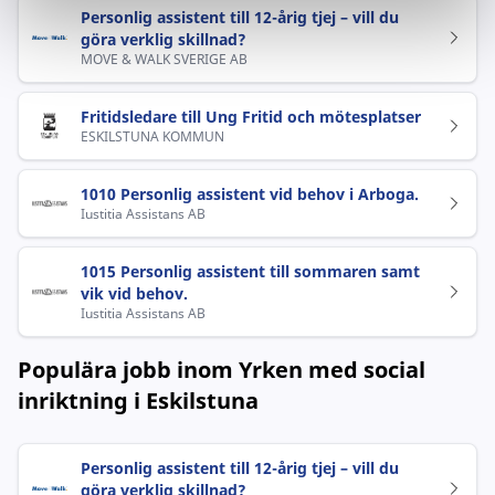
Personlig assistent till 12-årig tjej – vill du
göra verklig skillnad?
MOVE & WALK SVERIGE AB
Fritidsledare till Ung Fritid och mötesplatser
ESKILSTUNA KOMMUN
1010 Personlig assistent vid behov i Arboga.
Iustitia Assistans AB
1015 Personlig assistent till sommaren samt
vik vid behov.
Iustitia Assistans AB
Populära jobb inom Yrken med social
inriktning i Eskilstuna
Personlig assistent till 12-årig tjej – vill du
göra verklig skillnad?