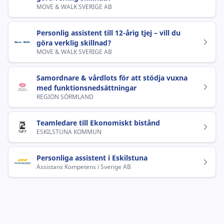
MOVE & WALK SVERIGE AB
Personlig assistent till 12-årig tjej – vill du
göra verklig skillnad?
MOVE & WALK SVERIGE AB
Samordnare & vårdlots för att stödja vuxna
med funktionsnedsättningar
REGION SÖRMLAND
Teamledare till Ekonomiskt bistånd
ESKILSTUNA KOMMUN
Personliga assistent i Eskilstuna
Assistans Kompetens i Sverige AB