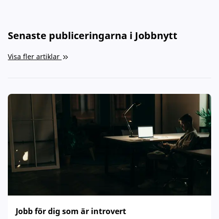
Senaste publiceringarna i Jobbnytt
Visa fler artiklar
Jobb för dig som är introvert