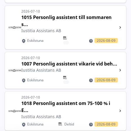
2026-07-10
1015 Personlig assistent till sommaren
s...
Iustitia Assistans AB
Eskilstuna
2026-08-09
2026-07-10
1007 Personlig assistent vikarie vid beh...
Iustitia Assistans AB
Eskilstuna
2026-08-09
2026-07-10
1018 Personlig assistent om 75-100 % i
E...
Iustitia Assistans AB
Eskilstuna
Deltid
2026-08-09