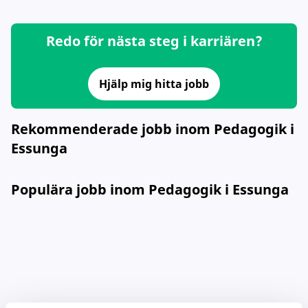
Redo för nästa steg i karriären?
Hjälp mig hitta jobb
Rekommenderade jobb inom Pedagogik i
Essunga
Populära jobb inom Pedagogik i Essunga