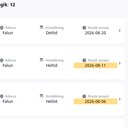
gik
:
12
Adress
Anställning
Ansök senast
Falun
Deltid
2026-08-20
Adress
Anställning
Ansök senast
Falun
Heltid
2026-08-11
Adress
Anställning
Ansök senast
Falun
Heltid
2026-08-06