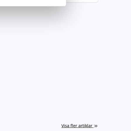
Visa fler artiklar