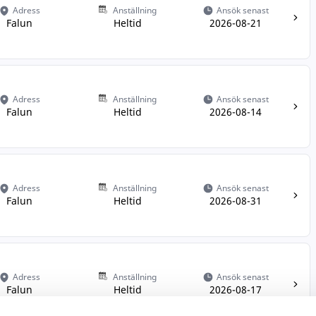
Adress
Anställning
Ansök senast
Falun
Heltid
2026-08-21
Adress
Anställning
Ansök senast
Falun
Heltid
2026-08-14
Adress
Anställning
Ansök senast
Falun
Heltid
2026-08-31
Adress
Anställning
Ansök senast
Falun
Heltid
2026-08-17