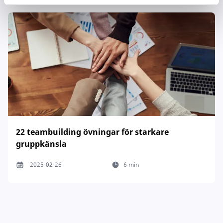
22 teambuilding övningar för starkare
gruppkänsla
2025-02-26
6 min