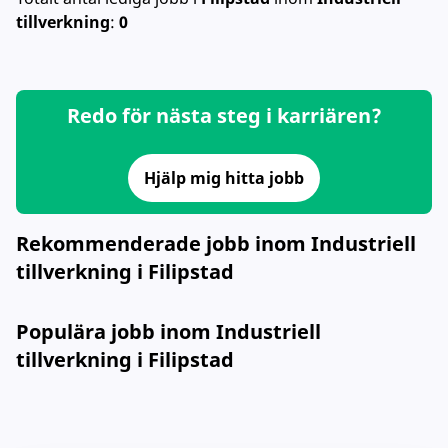
tillverkning
:
0
Redo för nästa steg i karriären?
Hjälp mig hitta jobb
Rekommenderade jobb inom Industriell
tillverkning i Filipstad
Populära jobb inom Industriell
tillverkning i Filipstad