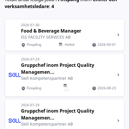
verksamhetsledare
:
4
2026-07-30
Food & Beverage Manager
ISS FACILITY SERVICES AB
Finspång
Heltid
2026-09-01
2026-07-29
Gruppchef inom Project Quality
Managemen...
Skill Kompetenspartner AB
Finspång
2026-08-23
2026-07-29
Gruppchef inom Project Quality
Managemen...
Skill Kompetenspartner AB