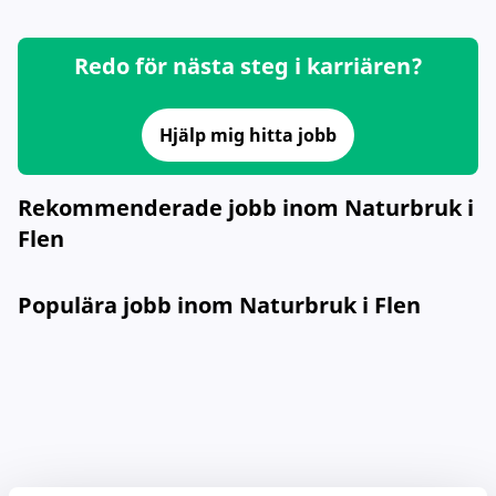
Redo för nästa steg i karriären?
Hjälp mig hitta jobb
Rekommenderade jobb inom Naturbruk i
Flen
Populära jobb inom Naturbruk i Flen