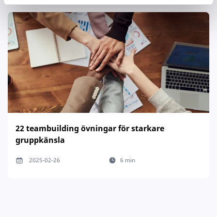
22 teambuilding övningar för starkare
gruppkänsla
2025-02-26
6 min