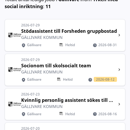
social inriktning
:
11
2026-07-29
Stödassistent till Forsheden gruppbostad
GÄLLIVARE KOMMUN
Gällivare
Heltid
2026-08-31
2026-07-29
Socionom till skolsocialt team
GÄLLIVARE KOMMUN
Gällivare
Heltid
2026-08-12
2026-07-23
Kvinnlig personlig assistent sökes till ...
GÄLLIVARE KOMMUN
Gällivare
Heltid
2026-08-16
2026-07-20