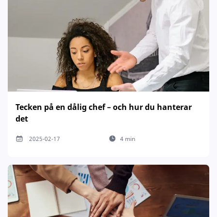
Tecken på en dålig chef – och hur du hanterar
det
2025-02-17
4 min