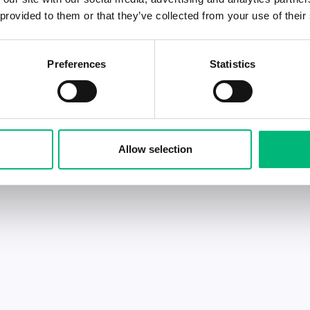
 provided to them or that they’ve collected from your use of their
Preferences
Statistics
Allow selection