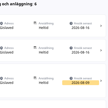
 och anläggning
:
6
Adress
Anställning
Ansök senast
Gislaved
Heltid
2026-08-16
Adress
Anställning
Ansök senast
Gislaved
Heltid
2026-08-16
Adress
Anställning
Ansök senast
Gislaved
Heltid
2026-08-09