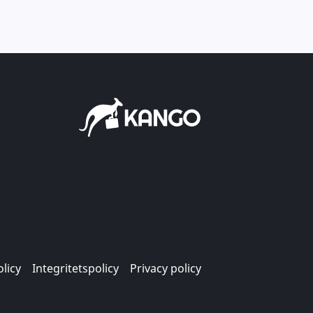
licy
Integritetspolicy
Privacy policy