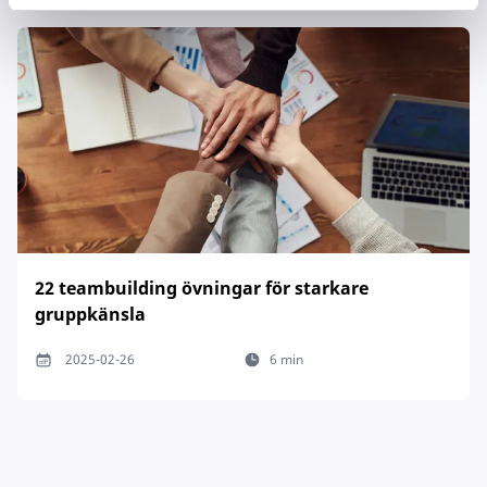
22 teambuilding övningar för starkare
gruppkänsla
2025-02-26
6 min