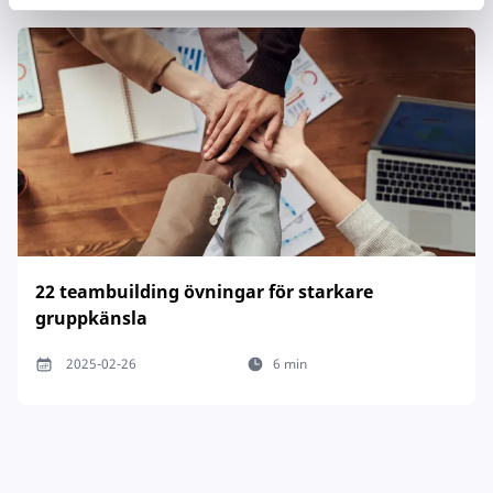
22 teambuilding övningar för starkare
gruppkänsla
2025-02-26
6 min