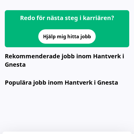
Redo för nästa steg i karriären?
Hjälp mig hitta jobb
Rekommenderade jobb inom Hantverk i
Gnesta
Populära jobb inom Hantverk i Gnesta