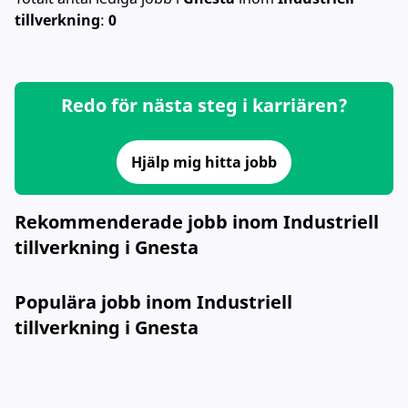
tillverkning
:
0
Redo för nästa steg i karriären?
Hjälp mig hitta jobb
Rekommenderade jobb inom Industriell
tillverkning i Gnesta
Populära jobb inom Industriell
tillverkning i Gnesta