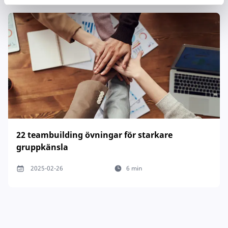
22 teambuilding övningar för starkare
gruppkänsla
2025-02-26
6 min