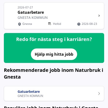
2026-07-27
Gatuarbetare
GNESTA KOMMUN
Gnesta
Heltid
2026-08-23
Redo för nästa steg i karriären?
Hjälp mig hitta jobb
Rekommenderade jobb inom Naturbruk i
Gnesta
Gatuarbetare
GNESTA KOMMUN