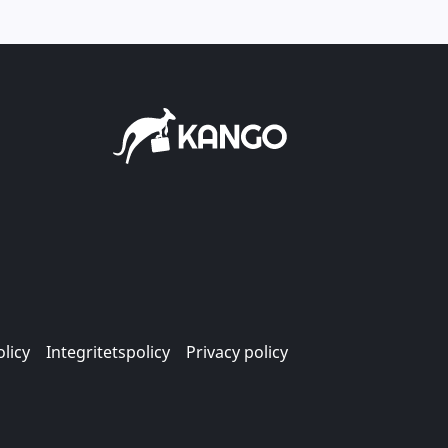
licy
Integritetspolicy
Privacy policy