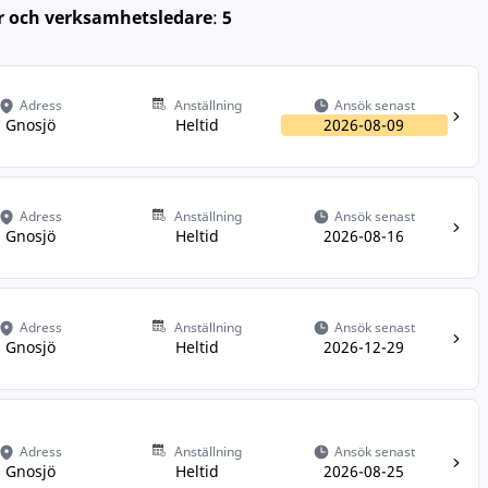
r och verksamhetsledare
:
5
Adress
Anställning
Ansök senast
Gnosjö
Heltid
2026-08-09
Adress
Anställning
Ansök senast
Gnosjö
Heltid
2026-08-16
Adress
Anställning
Ansök senast
Gnosjö
Heltid
2026-12-29
Adress
Anställning
Ansök senast
Gnosjö
Heltid
2026-08-25