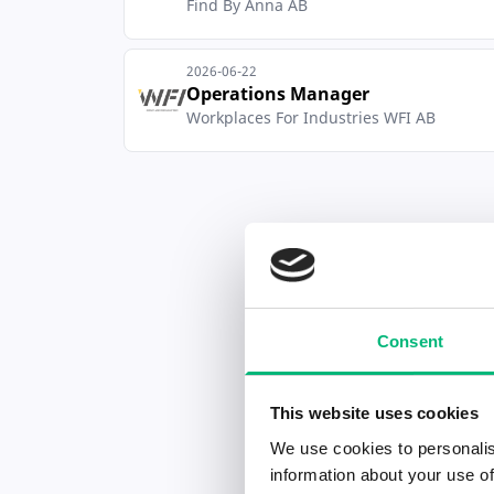
Find By Anna AB
2026-06-22
Operations Manager
Workplaces For Industries WFI AB
Consent
This website uses cookies
We use cookies to personalis
information about your use of