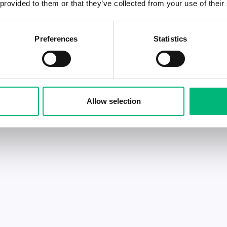
 provided to them or that they’ve collected from your use of their
Preferences
Statistics
Allow selection