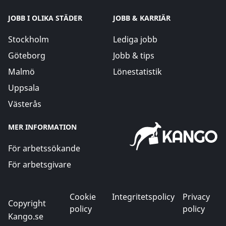
JOBB I OLIKA STÄDER
JOBB & KARRIÄR
Stockholm
Lediga jobb
Göteborg
Jobb & tips
Malmö
Lönestatistik
Uppsala
Västerås
MER INFORMATION
För arbetssökande
För arbetsgivare
Cookie
Integritetspolicy
Privacy
Copyright
policy
policy
Kango.se