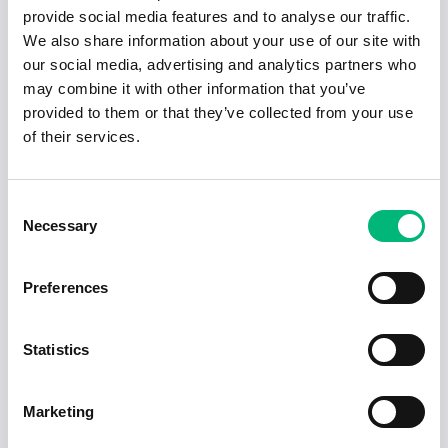
provide social media features and to analyse our traffic.
We also share information about your use of our site with
our social media, advertising and analytics partners who
may combine it with other information that you’ve
Senaste publiceringarna i Jobbnytt
provided to them or that they’ve collected from your use
of their services.
Visa fler artiklar
Consent
Necessary
Selection
Preferences
Statistics
Marketing