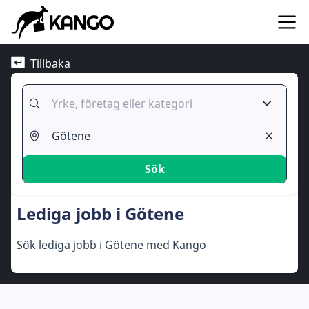
Tillbaka
Sök
Lediga jobb i Götene
Sök lediga jobb i Götene med Kango