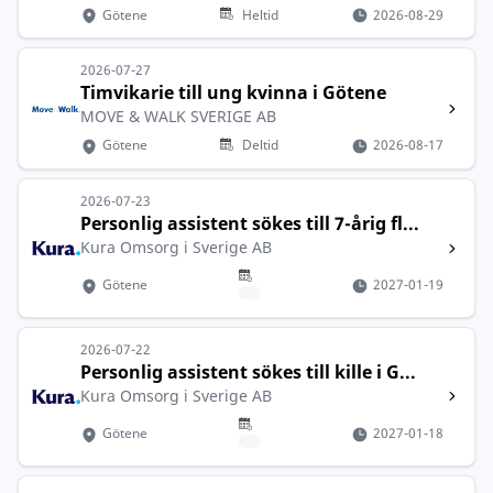
Götene
Heltid
2026-08-29
2026-07-27
Timvikarie till ung kvinna i Götene
MOVE & WALK SVERIGE AB
Götene
Deltid
2026-08-17
2026-07-23
Personlig assistent sökes till 7-årig fl...
Kura Omsorg i Sverige AB
Götene
2027-01-19
2026-07-22
Personlig assistent sökes till kille i G...
Kura Omsorg i Sverige AB
Götene
2027-01-18