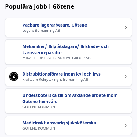
Populära jobb i Götene
Packare lagerarbetare, Götene
Logent Bemanning AB
Mekaniker/ Bilplåtslagare/ Bilskade- och
karosserireparatör
MIKAEL LUND AUTOMOTIVE GROUP AB
Distrubitionsförare inom kyl och frys
Kraftsam Rekrytering & Bemanning AB
Undersköterska till omväxlande arbete inom
Götene hemvård
GÖTENE KOMMUN
Medicinskt ansvarig sjuksköterska
GÖTENE KOMMUN