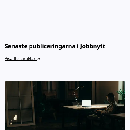
Senaste publiceringarna i Jobbnytt
Visa fler artiklar