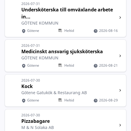
2026-07-31
Undersköterska till omväxlande arbete
in...
GÖTENE KOMMUN
Götene
Heltid
2026-08-16
2026-07-31
Medicinskt ansvarig sjuksköterska
GÖTENE KOMMUN
Götene
Heltid
2026-08-21
2026-07-30
Kock
Götene Gatukök & Restaurang AB
Götene
Heltid
2026-08-29
2026-07-30
Pizzabagare
M & N Solaka AB