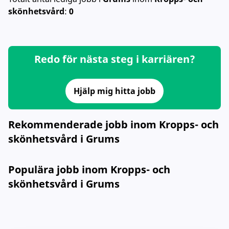
skönhetsvård
:
0
Redo för nästa steg i karriären?
Hjälp mig hitta jobb
Rekommenderade jobb inom Kropps- och
skönhetsvård i Grums
Populära jobb inom Kropps- och
skönhetsvård i Grums