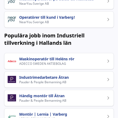
NearYou Sverige AB
Operatörer till kund i Varberg!
NearYou Sverige AB
Populära jobb inom Industriell
tillverkning i Hallands län
Maskinoperatör till Heléns rör
ADECCO SWEDEN AKTIEBOLAG
Industrimedarbetare Ätran
Pauder & People Bemanning AB
Händig montör till Ätran
Pauder & People Bemanning AB
Montör | Lernia | Varberg