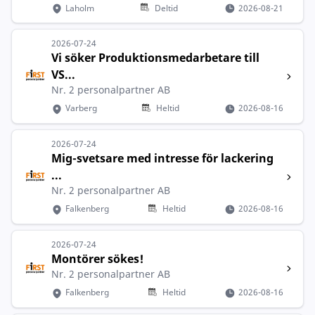
Laholm
Deltid
2026-08-21
2026-07-24
Vi söker Produktionsmedarbetare till
VS...
Nr. 2 personalpartner AB
Varberg
Heltid
2026-08-16
2026-07-24
Mig-svetsare med intresse för lackering
...
Nr. 2 personalpartner AB
Falkenberg
Heltid
2026-08-16
2026-07-24
Montörer sökes!
Nr. 2 personalpartner AB
Falkenberg
Heltid
2026-08-16