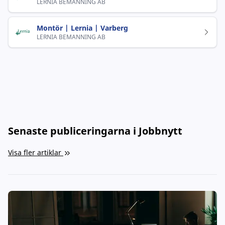
LERNIA BEMANNING AB
Montör | Lernia | Varberg
LERNIA BEMANNING AB
Senaste publiceringarna i Jobbnytt
Visa fler artiklar