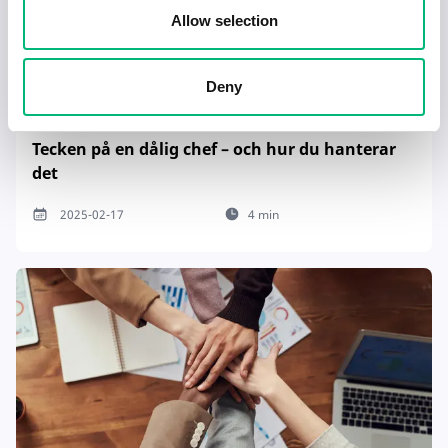
Allow selection
Deny
Tecken på en dålig chef – och hur du hanterar
det
2025-02-17
4 min