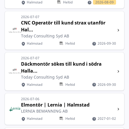
Halmstad
Heltid
2026-08-09
2026-07-07
CNC Operatör till kund strax utanför
Hal...
Today Consulting Syd AB
Halmstad
Heltid
2026-09-30
2026-07-07
Däckmontör sökes till kund i södra
Halla...
Today Consulting Syd AB
Halmstad
Heltid
2026-09-30
2026-07-06
Elmontör | Lernia | Halmstad
LERNIA BEMANNING AB
Halmstad
Heltid
2027-01-02