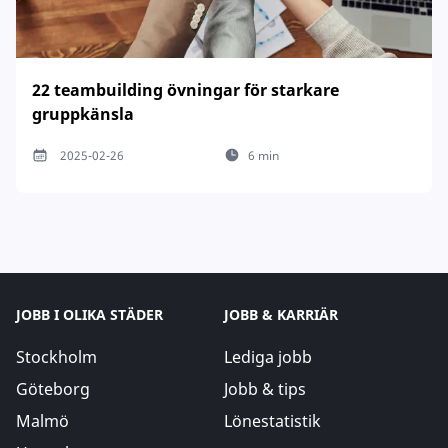
22 teambuilding övningar för starkare
gruppkänsla
2025-02-26
6 min
JOBB I OLIKA STÄDER
JOBB & KARRIÄR
Stockholm
Lediga jobb
Göteborg
Jobb & tips
Malmö
Lönestatistik