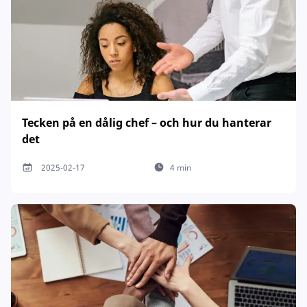
Tecken på en dålig chef – och hur du hanterar
det
2025-02-17
4 min