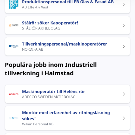
Produktionspersonal till EB Glas & Fasad AB
AB Effektiv Väst
Stålrör söker Kapoperatör!
STÅLRÖR AKTIEBOLAG
Tillverkningspersonal/maskinoperatörer
NORDIFA AB
Populära jobb inom Industriell
tillverkning i Halmstad
Maskinoperatör till Heléns rör
ADECCO SWEDEN AKTIEBOLAG
Montör med erfarenhet av ritningsläsning
sökes!
Wikan Personal AB