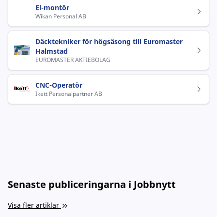
El-montör
Wikan Personal AB
Däcktekniker för högsäsong till Euromaster
Halmstad
EUROMASTER AKTIEBOLAG
CNC-Operatör
Ikett Personalpartner AB
Senaste publiceringarna i Jobbnytt
Visa fler artiklar