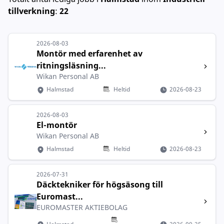
tillverkning
:
22
2026-08-03
Montör med erfarenhet av
ritningsläsning...
Wikan Personal AB
Halmstad
Heltid
2026-08-23
2026-08-03
El-montör
Wikan Personal AB
Halmstad
Heltid
2026-08-23
2026-07-31
Däcktekniker för högsäsong till
Euromast...
EUROMASTER AKTIEBOLAG