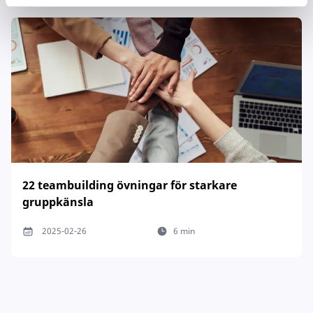
22 teambuilding övningar för starkare
gruppkänsla
2025-02-26
6 min