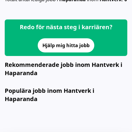
Redo för nästa steg i karriären?
Hjälp mig hitta jobb
Rekommenderade jobb inom Hantverk i
Haparanda
Populära jobb inom Hantverk i
Haparanda