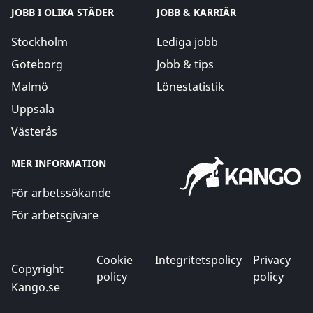
JOBB I OLIKA STÄDER
JOBB & KARRIÄR
Stockholm
Lediga jobb
Göteborg
Jobb & tips
Malmö
Lönestatistik
Uppsala
Västerås
MER INFORMATION
För arbetssökande
För arbetsgivare
Cookie
Integritetspolicy
Privacy
Copyright
policy
policy
Kango.se