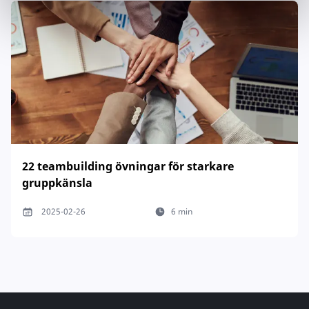
22 teambuilding övningar för starkare
gruppkänsla
2025-02-26
6 min