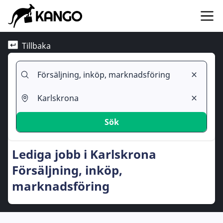
Tillbaka
Sök
Lediga jobb i Karlskrona
Försäljning, inköp,
marknadsföring