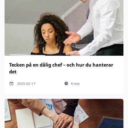
Tecken på en dålig chef – och hur du hanterar
det
2025-02-17
4 min