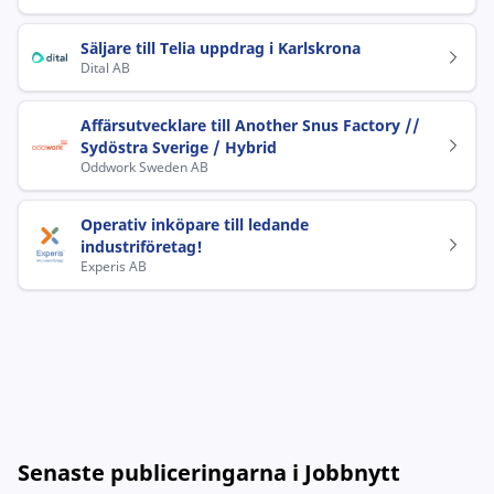
Säljare till Telia uppdrag i Karlskrona
Dital AB
Affärsutvecklare till Another Snus Factory //
Sydöstra Sverige / Hybrid
Oddwork Sweden AB
Operativ inköpare till ledande
industriföretag!
Experis AB
Senaste publiceringarna i Jobbnytt