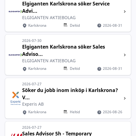
Elgiganten Karlskrona söker Service
Advi...
ELGIGANTEN AKTIEBOLAG
Karlskrona
Deltid
2026-08-31
2026-07-30
Elgiganten Karlskrona söker Sales
Adviso...
ELGIGANTEN AKTIEBOLAG
Karlskrona
Deltid
2026-08-31
2026-07-27
Söker du jobb inom inköp i Karlskrona?
V...
Experis AB
Karlskrona
Heltid
2026-08-26
2026-07-27
Sales Advisor 5h - Temporary