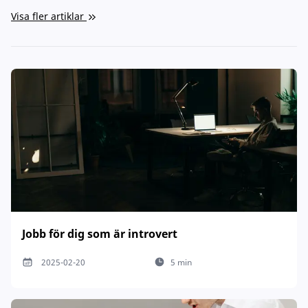
Visa fler artiklar
Jobb för dig som är introvert
2025-02-20
5 min