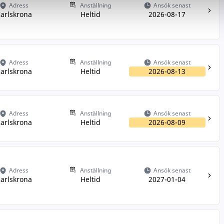
Adress
Anställning
Ansök senast
arlskrona
Heltid
2026-08-17
Adress
Anställning
Ansök senast
arlskrona
Heltid
2026-08-13
Adress
Anställning
Ansök senast
arlskrona
Heltid
2026-08-09
Adress
Anställning
Ansök senast
arlskrona
Heltid
2027-01-04