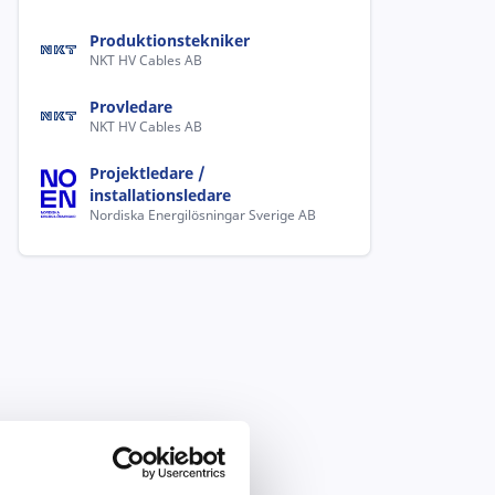
Produktionstekniker
NKT HV Cables AB
Provledare
NKT HV Cables AB
Projektledare /
installationsledare
Nordiska Energilösningar Sverige AB