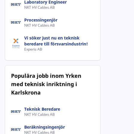
Laboratory Engineer
NKT HV Cables AB
Processingenjör
NKT HV Cables AB
Vi söker just nu en teknisk
beredare till försvarsindustrin!
Experis AB
Populära jobb inom Yrken
med teknisk inriktning i
Karlskrona
Teknisk Beredare
NKT HV Cables AB
Beräkningsingenjör
NKT HV Cables AB