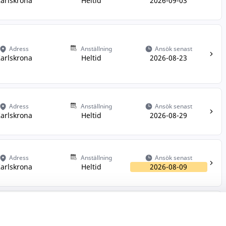
arlskrona
Heltid
2026-09-03
Adress
Anställning
Ansök senast
arlskrona
Heltid
2026-08-23
Adress
Anställning
Ansök senast
arlskrona
Heltid
2026-08-29
Adress
Anställning
Ansök senast
arlskrona
Heltid
2026-08-09
Adress
Anställning
Ansök senast
arlskrona
Heltid
2026-08-12