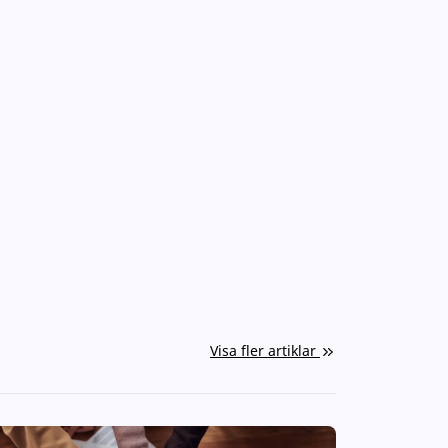
Visa fler artiklar