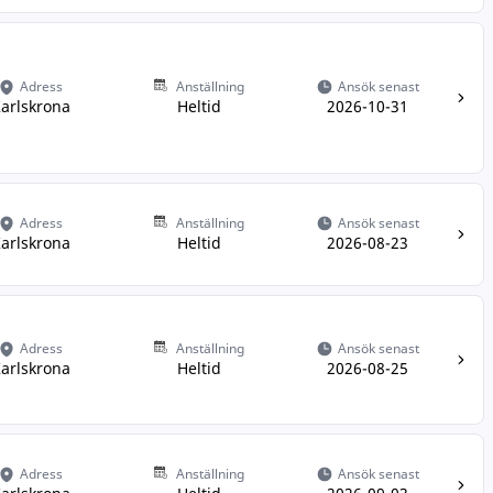
Adress
Anställning
Ansök senast
arlskrona
Heltid
2026-10-31
Adress
Anställning
Ansök senast
arlskrona
Heltid
2026-08-23
Adress
Anställning
Ansök senast
arlskrona
Heltid
2026-08-25
Adress
Anställning
Ansök senast