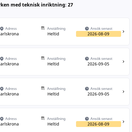
rken med teknisk inriktning
:
27
Adress
Anställning
Ansök senast
arlskrona
Heltid
2026-08-09
Adress
Anställning
Ansök senast
arlskrona
Heltid
2026-09-05
Adress
Anställning
Ansök senast
arlskrona
Heltid
2026-09-05
Adress
Anställning
Ansök senast
arlskrona
Heltid
2026-08-09