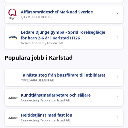
Affärsområdeschef Marknad Sverige
QTYM AKTIEBOLAG
Ledare Djungelgympa - Sprid rörelseglädje
för barn 2-6 år i Karlstad HT26
Active Academy Nordic AB
Populära jobb i Karlstad
Ta nästa steg från bussförare till utbildare!
YRKESAKADEMIN AB
Kundtjänstmedarbetare och säljare
Connecting People Carlstad AB
Heltidstjänst med fast lön
Connecting People Carlstad AB