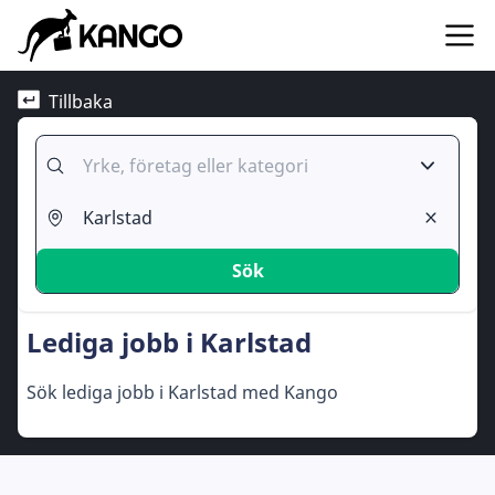
Tillbaka
Sök
Lediga jobb i Karlstad
Sök lediga jobb i Karlstad med Kango