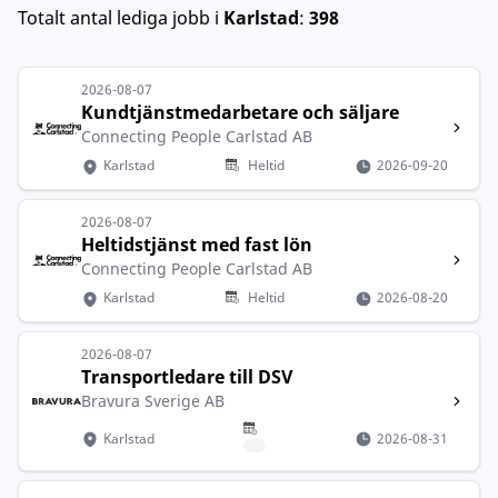
Totalt antal lediga jobb
i
Karlstad
:
398
2026-08-07
Kundtjänstmedarbetare och säljare
Connecting People Carlstad AB
Karlstad
Heltid
2026-09-20
2026-08-07
Heltidstjänst med fast lön
Connecting People Carlstad AB
Karlstad
Heltid
2026-08-20
2026-08-07
Transportledare till DSV
Bravura Sverige AB
Karlstad
2026-08-31