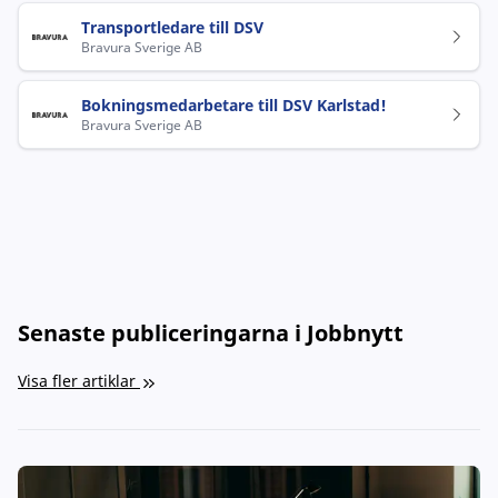
Transportledare till DSV
Bravura Sverige AB
Bokningsmedarbetare till DSV Karlstad!
Bravura Sverige AB
Senaste publiceringarna i Jobbnytt
Visa fler artiklar