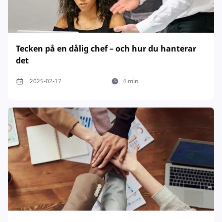
Tecken på en dålig chef – och hur du hanterar
det
2025-02-17
4 min