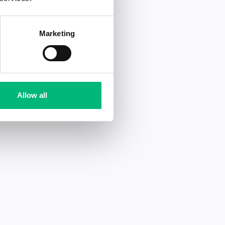
Marketing
Allow all