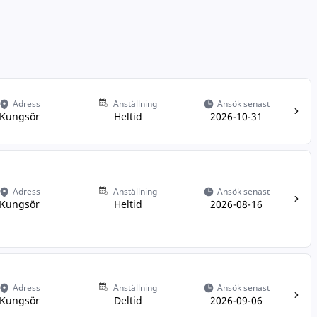
Adress
Anställning
Ansök senast
Kungsör
Heltid
2026-10-31
Adress
Anställning
Ansök senast
Kungsör
Heltid
2026-08-16
Adress
Anställning
Ansök senast
Kungsör
Deltid
2026-09-06