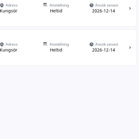
Adress
Anställning
Ansök senast
Kungsör
Heltid
2026-12-14
Adress
Anställning
Ansök senast
Kungsör
Heltid
2026-12-14