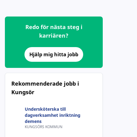
Redo för nästa steg i
karriären?
Hjälp mig hitta jobb
Rekommenderade jobb i
Kungsör
Undersköterska till
dagverksamhet inriktning
demens
KUNGSÖRS KOMMUN