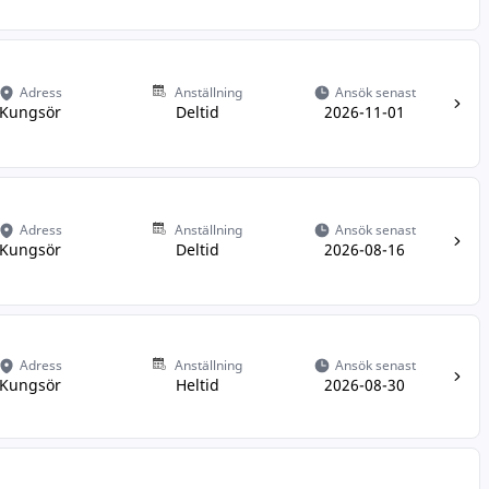
Adress
Anställning
Ansök senast
Kungsör
Deltid
2026-11-01
Adress
Anställning
Ansök senast
Kungsör
Deltid
2026-08-16
Adress
Anställning
Ansök senast
Kungsör
Heltid
2026-08-30