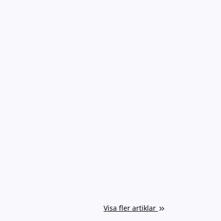
Visa fler artiklar