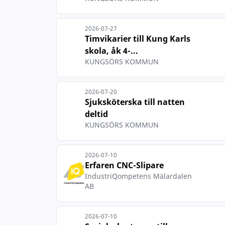
2026-07-27
Timvikarier till Kung Karls
skola, åk 4-...
KUNGSÖRS KOMMUN
2026-07-20
Sjuksköterska till natten
deltid
KUNGSÖRS KOMMUN
2026-07-10
Erfaren CNC-Slipare
IndustriQompetens Mälardalen
AB
2026-07-10