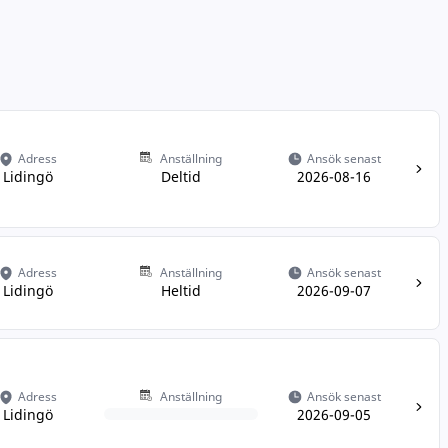
Adress
Anställning
Ansök senast
Lidingö
Deltid
2026-08-16
Adress
Anställning
Ansök senast
Lidingö
Heltid
2026-09-07
Adress
Anställning
Ansök senast
Lidingö
2026-09-05