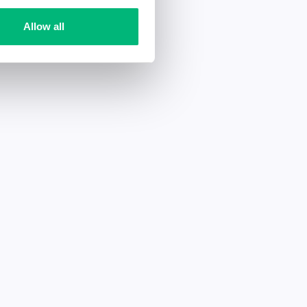
Allow all