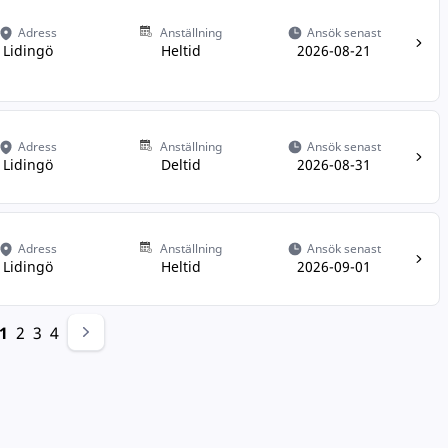
Adress
Anställning
Ansök senast
Lidingö
Heltid
2026-08-21
Adress
Anställning
Ansök senast
Lidingö
Deltid
2026-08-31
Adress
Anställning
Ansök senast
Lidingö
Heltid
2026-09-01
1
2
3
4