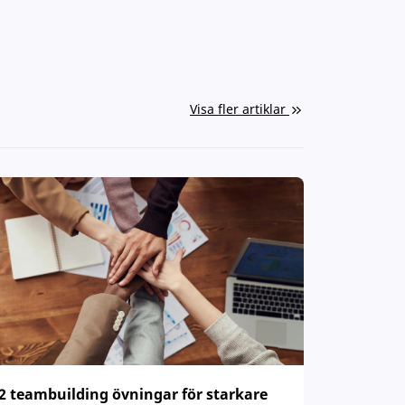
Visa fler artiklar
2 teambuilding övningar för starkare