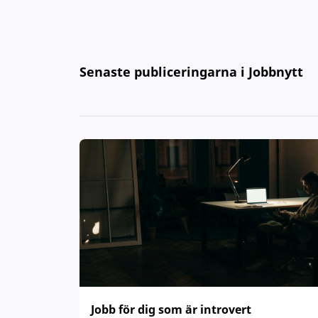
Senaste publiceringarna i Jobbnytt
Jobb för dig som är introvert