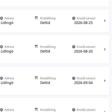
Adress
Anställning
Ansök senast
Lidingö
Deltid
2026-08-25
Adress
Anställning
Ansök senast
Lidingö
Deltid
2026-08-20
Adress
Anställning
Ansök senast
Lidingö
Deltid
2026-09-04
Adress
Anställning
Ansök senast