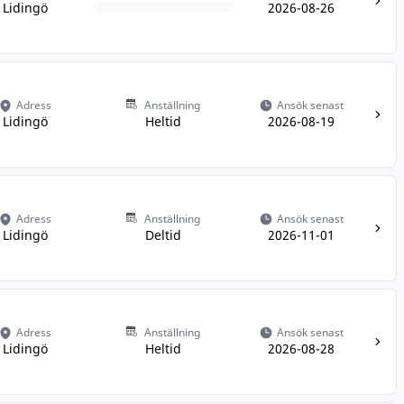
Lidingö
2026-08-26
Adress
Anställning
Ansök senast
Lidingö
Heltid
2026-08-19
Adress
Anställning
Ansök senast
Lidingö
Deltid
2026-11-01
Adress
Anställning
Ansök senast
Lidingö
Heltid
2026-08-28